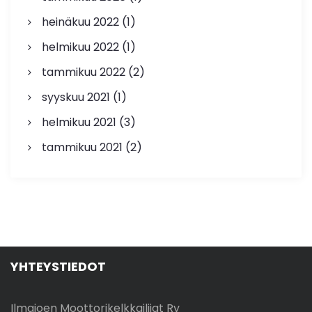
heinäkuu 2022
(1)
helmikuu 2022
(1)
tammikuu 2022
(2)
syyskuu 2021
(1)
helmikuu 2021
(3)
tammikuu 2021
(2)
YHTEYSTIEDOT
Ilmajoen Moottorikelkkailijat Ry