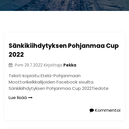
Sänkikiihdytyksen Pohjanmaa Cup
2022
Pekka
Pvm
29.7.2022
Kirjoittaja
Teksti kopioitu Etelä-Pohjanmaan
Moottorikelkkailijoiden Facebook sivuilta.
Sänkikiihdytyksen Pohjanmaa Cup 2022Tiedote
Lue lisää
Kommentoi