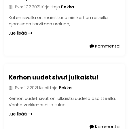
Pekka
Pvm
17.2.2021
Kirjoittaja
Kuten sivuilla on mainittuna niin kerhon reiteillä
ajamiseen tarvitaan uralupa,
Lue lisää
Kommentoi
Kerhon uudet sivut julkaistu!
Pekka
Pvm
1.2.2021
Kirjoittaja
Kerhon uudet sivut on julkaistu uudella osoitteella.
Vanha verkko-osoite tulee
Lue lisää
Kommentoi