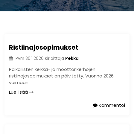
Ristiinajosopimukset
Pekka
Pvm
30.1.2026
Kirjoittaja
Paikallisten kelkka- ja moottorikerhojen
ristiinajosopimukset on päivitetty. Vuonna 2026
voimaan
Lue lisää
Kommentoi