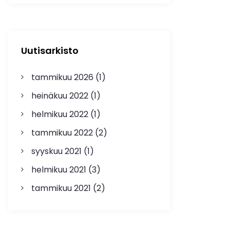
Uutisarkisto
tammikuu 2026
(1)
heinäkuu 2022
(1)
helmikuu 2022
(1)
tammikuu 2022
(2)
syyskuu 2021
(1)
helmikuu 2021
(3)
tammikuu 2021
(2)