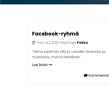
Facebook-ryhmä
Pekka
Pvm
4.2.2022
Kirjoittaja
Tämä saattaa olla jo usealle tiedossa ja
muistissa, mutta laitellaan
Lue lisää
Kommento