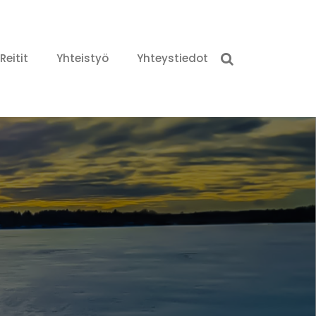
Reitit
Yhteistyö
Yhteystiedot