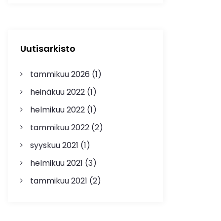
Uutisarkisto
tammikuu 2026
(1)
heinäkuu 2022
(1)
helmikuu 2022
(1)
tammikuu 2022
(2)
syyskuu 2021
(1)
helmikuu 2021
(3)
tammikuu 2021
(2)